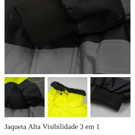
Jaqueta Alta Visibilidade 3 em 1