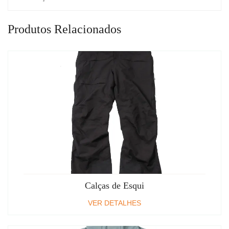
Produtos Relacionados
Calças de Esqui
VER DETALHES