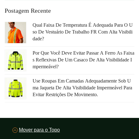
Postagem Recente
Qual Faixa De Temperatura É Adequada Para O U
So De Vestuário De Trabalho FR Com Alta Visibili
Dade?
Por Que Você Deve Evitar Passar A Ferro As Faixa
S Reflexivas De Um Casaco De Alta Visibilidade I
Mpermeável?
Use Roupas Em Camadas Adequadamente Sob U
Ma Jaqueta De Alta Visibilidade Impermeável Para
Evitar Restrições De Movimento.
Mover para o Topo