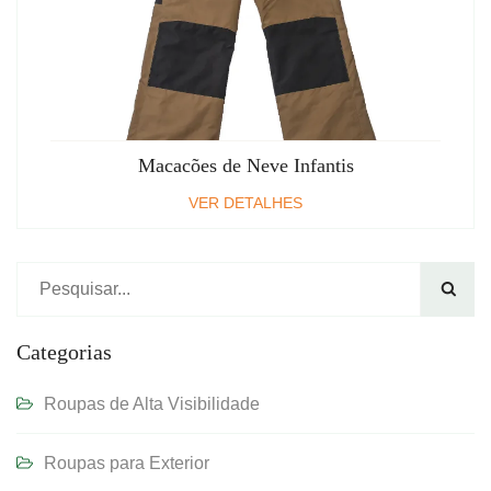
Macacões de Neve Infantis
VER DETALHES

Categorias
Roupas de Alta Visibilidade
Roupas para Exterior