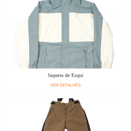
Jaqueta de Esqui
VER DETALHES