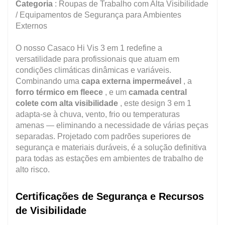
Categoria
: Roupas de Trabalho com Alta Visibilidade
/ Equipamentos de Segurança para Ambientes
Externos
O nosso Casaco Hi Vis 3 em 1 redefine a
versatilidade para profissionais que atuam em
condições climáticas dinâmicas e variáveis.
Combinando uma
capa externa impermeável
, a
forro térmico em fleece
, e um
camada central
colete com alta visibilidade
, este design 3 em 1
adapta-se à chuva, vento, frio ou temperaturas
amenas — eliminando a necessidade de várias peças
separadas. Projetado com padrões superiores de
segurança e materiais duráveis, é a solução definitiva
para todas as estações em ambientes de trabalho de
alto risco.
Certificações de Segurança e Recursos
de Visibilidade