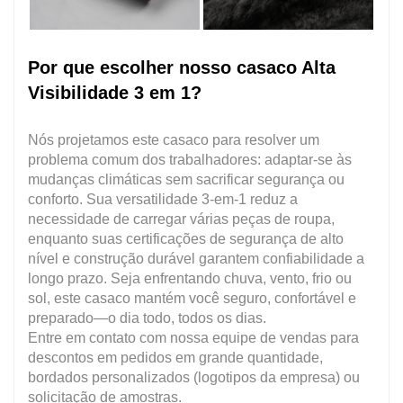
Por que escolher nosso casaco Alta
Visibilidade 3 em 1?
Nós projetamos este casaco para resolver um
problema comum dos trabalhadores: adaptar-se às
mudanças climáticas sem sacrificar segurança ou
conforto. Sua versatilidade 3-em-1 reduz a
necessidade de carregar várias peças de roupa,
enquanto suas certificações de segurança de alto
nível e construção durável garantem confiabilidade a
longo prazo. Seja enfrentando chuva, vento, frio ou
sol, este casaco mantém você seguro, confortável e
preparado—o dia todo, todos os dias.
Entre em contato com nossa equipe de vendas para
descontos em pedidos em grande quantidade,
bordados personalizados (logotipos da empresa) ou
solicitação de amostras.