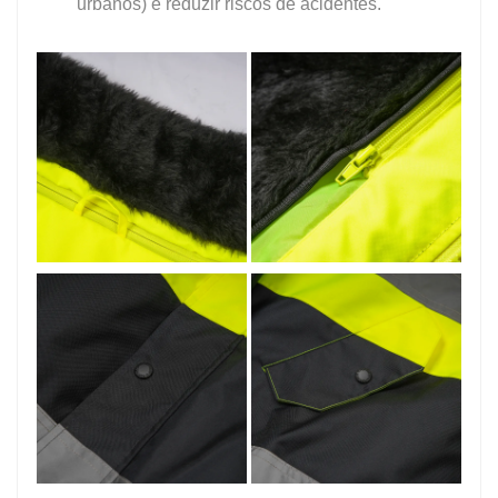
urbanos) e reduzir riscos de acidentes.