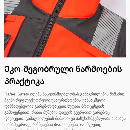
Ეკო-მეგობრული წარმოების
პრაქტიკა
Rafeel Safety იღებს პასუხისმგებლობას გამაგრილების მიმართ.
ჩვენი რეფლექტორული უსაფრთხოების ტანსაცმელი
დამზადებულია გარემოსდაცვით სუფთა პროცესების
გამოყენებით, რათა მუშების დაცვის გვერდით გარემოც
დავიცვათ. გამაგრილების მიმართ ეს პასუხისმგებლობა ასახავს
თანამედროვე ბიზნესების მოთხოვნებს, რომლებიც