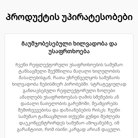
Პროდუქტის უპირატესობები
Გაუმჯობესებული ხილვადობა და
უსაფრთხოება
Ჩვენი რეფლექტორული უსაფრთხოების სამუშაო
ტანსაცმელი შექმნილია მაღალი ხილულობის
მასალებისგან, რათა უზრუნველყოს სამუშაოს
ხილვადობა ნებისმიერ პირობებში. სტრატეგიულად
განთავსებული რეფლექტორული ზოლები
ამაღლებს უსაფრთხოებას ღამის სმენების ან
დაბალი ნათელობის გარემოში, შეამცირებს
შემთხვევებისა და დაზიანებების რისკს. ჩვენი
სამუშაო ტანსაცმლით თქვენი გუნდი შეძლებს
დაეკონცენტრირდეს სამუშაო ამოცანებზე, იმ
გარანტიით, რომ ისინი კარგად არიან დაცული.