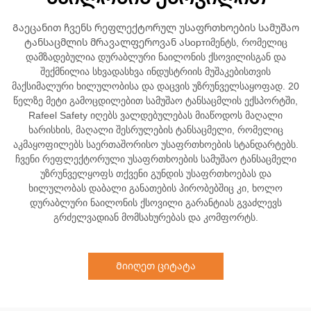
Გაეცანით ჩვენს რეფლექტორულ უსაფრთხოების სამუშაო
ტანსაცმლის მრავალფეროვან ასортიმენტს, რომელიც
დამზადებულია დურაბლური ნაილონის ქსოვილისგან და
შექმნილია სხვადასხვა ინდუსტრიის მუშაკებისთვის
მაქსიმალური ხილულობისა და დაცვის უზრუნველსაყოფად. 20
წელზე მეტი გამოცდილებით სამუშაო ტანსაცმლის ექსპორტში,
Rafeel Safety იღებს ვალდებულებას მიაწოდოს მაღალი
ხარისხის, მაღალი შესრულების ტანსაცმელი, რომელიც
აკმაყოფილებს საერთაშორისო უსაფრთხოების სტანდარტებს.
ჩვენი რეფლექტორული უსაფრთხოების სამუშაო ტანსაცმელი
უზრუნველყოფს თქვენი გუნდის უსაფრთხოებას და
ხილულობას დაბალი განათების პირობებშიც კი, ხოლო
დურაბლური ნაილონის ქსოვილი გარანტიას გვაძლევს
გრძელვადიან მომსახურებას და კომფორტს.
Მიიღეთ ციტატა