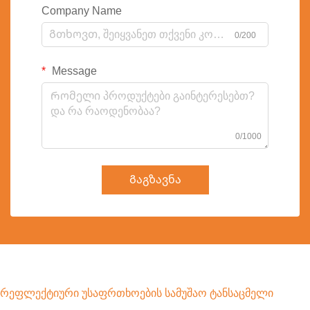
Company Name
0/200
Message
0/1000
Გაგზავნა
რეფლექტიური უსაფრთხოების სამუშაო ტანსაცმელი