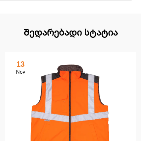
Შედარებადი სტატია
13
Nov