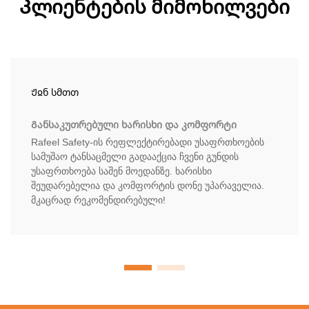
Კლიენტების მიმოხილვები
Ჟჲნ სმთთ
Განსაკუთრებული ხარისხი და კომფორტი
Rafeel Safety-ის რეფლექტირებადი უსაფრთხოების
სამუშაო ტანსაცმელი გადააქცია ჩვენი გუნდის
უსაფრთხოება საშენ მოედანზე. ხარისხი
შეუდარებელია და კომფორტის დონე უპარაველია.
მკაცრად რეკომენდირებული!