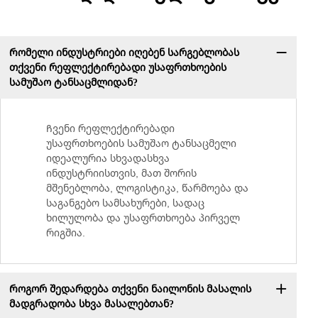
Რომელი ინდუსტრიები იღებენ სარგებლობას
თქვენი რეფლექტირებადი უსაფრთხოების
სამუშაო ტანსაცმლიდან?
Ჩვენი რეფლექტირებადი
უსაფრთხოების სამუშაო ტანსაცმელი
იდეალურია სხვადასხვა
ინდუსტრიისთვის, მათ შორის
მშენებლობა, ლოგისტიკა, წარმოება და
საგანგებო სამსახურები, სადაც
ხილულობა და უსაფრთხოება პირველ
რიგშია.
Როგორ შედარდება თქვენი ნაილონის მასალის
მადგრადობა სხვა მასალებთან?