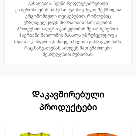
გასაღებია. ჩვენი რეფლექტირებადი
უსაფრთხოების სამუშაო ტანსაცმელი შექმნილია
ერგონომიული თვისებებით, რომლებიც
უზრუნველყოფს მოძრაობის მარტივობას
პროფესიონალური გარეგნობის შენარჩუნებით.
ჰაერიანი ნაილონის მასალა უზრუნველყოფს
მუშათა კომფორტს მთელი სვენის განმავლობაში,
რაც საშუალებას აძლევს მათ უმაღლესი
შესრულებით მუშაობას.
Დაკავშირებული
პროდუქტები