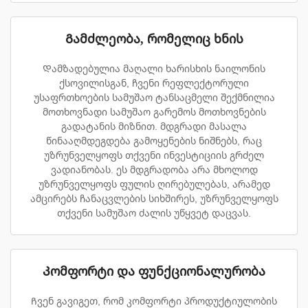
Გამძლეობა, რომელიც ხნის
Დამზადებულია მაღალი ხარისხის ნაილონის
ქსოვილისგან, ჩვენი რეფლექტორული
უსაფრთხოების სამუშაო ტანსაცმელი შექმნილია
მოთხოვნადი სამუშაო გარემოს მოთხოვნების
გადატანის მიზნით. მდგრადი მასალა
წინააღმდეგდება გამოყენების ნიშნებს, რაც
უზრუნველყოფს თქვენი ინვესტიციის გრძელ
ვადიანობას. ეს მდგრადობა არა მხოლოდ
უზრუნველყოფს ფულის ღირებულებას, არამედ
ამცირებს ჩანაცვლების სიხშირეს, უზრუნველყოფს
თქვენი სამუშაო ძალის უწყვეტ დაცვას.
Კომფორტი და ფუნქციონალურობა
Ჩვენ გავიგეთ, რომ კომფორტი პროდუქტიულობის