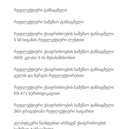
რეფლექტიური ტანსაცმელი
რეფლექტიური სამუშაო ტანსაცმელი
რეფლექტიური უსაფრთხოების სამუშაო ტანსაცმელი
5 სმ სიგანის რეფლექტიური ლენტით
რეფლექტიური უსაფრთხოების სამუშაო ტანსაცმელი
ANSI კლასი 3-ის შესაბამისობით
რეფლექტიური უსაფრთხოების სამუშაო ტანსაცმელი
გულის და ზურგის რეფლექტორებით
რეფლექტიური უსაფრთხოების სამუშაო ტანსაცმელი
EN 471 სერთიფიკაციით
რეფლექტიური უსაფრთხოების სამუშაო ტანსაცმელი
360-გრადუსიანი რეფლექტიური საფარით
ელასტიკური ნჯანდებით არმავენ უსაფრთხოების