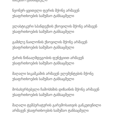
სამუშაო ტანსაცმელი
ნეონურ-ყვითელი ფერის მქონე არმავენ
უსაფრთხოების სამუშაო ტანსაცმელი
ელასტიკური სპანდექსის ქსოვილის მქონე არმავენ
უსაფრთხოების სამუშაო ტანსაცმელი
გამძლე ნაილონის ქსოვილის მქონე არმავენ
უსაფრთხოების სამუშაო ტანსაცმელი
ქარის წინააღმდეგობის ფუნქციით არმავენ
უსაფრთხოების სამუშაო ტანსაცმელი
მაღალი სიკაშკაშის არმავენ ელემენტების მქონე
უსაფრთხოების სამუშაო ტანსაცმელი
მოსახერხებელი ჩამოსხმის დიზაინის მქონე არმავენ
უსაფრთხოების სამუშაო ტანსაცმელი
მაღალი ტემპერატურის გარემოსათვის განკუთვნილი
არმავენ უსაფრთხოების სამუშაო ტანსაცმელი