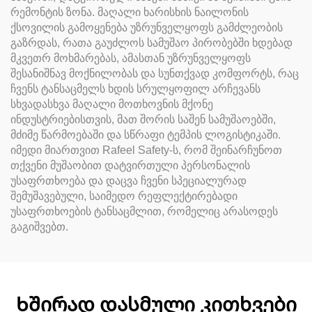
რემონტის ზონა. მაღალი ხარისხის ნაილონის
ქსოვილის გამოყენება უზრუნველყოფს გამძლეობის
გაზრდას, რათა გაუძლოს სამუშაო პირობებში ხდებად
მკვეთრ მოხმარებას, ამასთან უზრუნველყოფს
შესანიშნავ მოქნილობას და სუნთქვად კომფორტს, რაც
ჩვენს ტანსაცმელს ხდის სრულყოფილ არჩევანს
სხვადასხვა მაღალი მოთხოვნის მქონე
ინდუსტრიებისთვის, მათ შორის საშენ სამუშაოებში,
მძიმე წარმოებაში და სწრაფი ტემპის ლოგისტიკაში.
იმედი მიართვით Rafeel Safety-ს, რომ შეინარჩუნოთ
თქვენი მუშაობით დატვირთული პერსონალის
უსაფრთხოება და დაცვა ჩვენი სპეციალურად
შემუშავებული, საიმედო რეფლექტირებადი
უსაფრთხოების ტანსაცმლით, რომელიც არასოდეს
გაგიშვებთ.
Ხშირად დასმული კითხვები