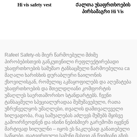
Hi vis safety vest
Ქალთა უსაფრთხოების
პირსამაგრი Hi Vis
Rafeel Safety-ის მიერ წარმოებული მძიმე
პირობებისთვის განკუთვნილი რეფლექტირებადი
უსაფრთხოების სამუშაო ტანსაცმელი წარმოებულია ca
მაღალი ხარისხის დურაბლური ნაილონის
ქსოვილისგან, რომელიც აკმაყოფილებს და აღემატება
უსაფრთხოების და მთელდღიანი კომფორტის
უმაღლეს საერთაშორისო სტანდარტებს. ჩვენი
ტანსაცმელი სპეციალურადაა შემუშავებული, რათა
უზრუნველყოს უმაღლესი, თვალის დამთვალეველი
ხილვადობა, რაც საშუალებას აძლევს მუშებს მყისვე
გამოირჩეოდნენ და ისინი ნებისმიერ გარემოში იყვნენ
მარტივად ხილულნი – იყოს ეს ნაკლებად განათებული
საწყობი, დატვირთული საშენი მასივი ან წვიმიანი გზის