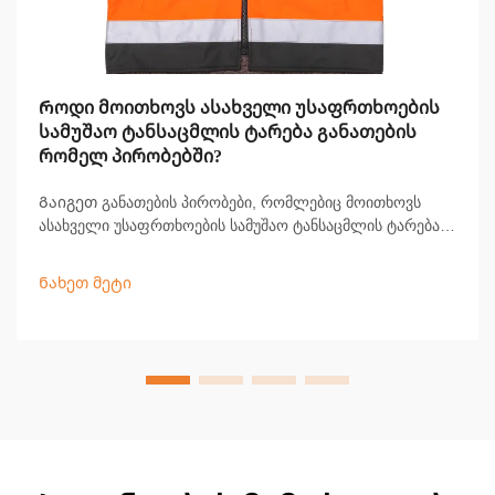
Როდი მოითხოვს ასახველი უსაფრთხოების
სამუშაო ტანსაცმლის ტარება განათების
რომელ პირობებში?
Გაიგეთ განათების პირობები, რომლებიც მოითხოვს
ასახველი უსაფრთხოების სამუშაო ტანსაცმლის ტარებას
მზის ამოსვლის, ჩასვლის, ბნელ დღე-ღამეს და ცუდი
ამინდის დროს. დარჩით ხილული და შესაბამისი — მეტის
Ნახეთ მეტი
შესახებ იხილეთ აქ.