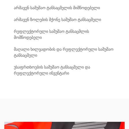
არმავენ სამუშაო ტანსაცმელის მიმწოდებელი
არმავენ ზოლების მქონე სამუშაო ტანსაცმელი
რეფლექტორული სამუშაო ტანსაცმლის
მომწოდებელი
მაღალი ხილვადობის და რეფლექტორული სამუშაო
ტანსაცმელი
უსაფრთხოების სამუშაო ტანსაცმელი და
რეფლექტორული ინვენტარი