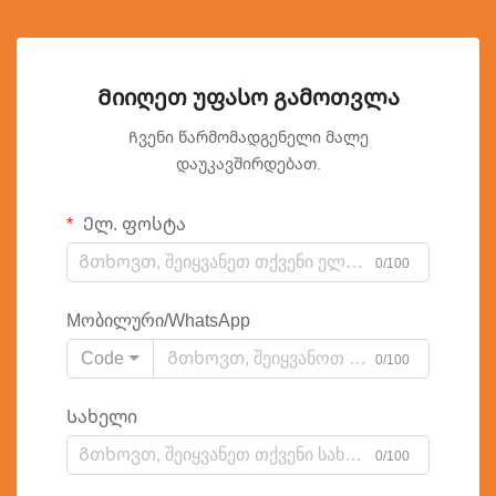
Მიიღეთ უფასო გამოთვლა
Ჩვენი წარმომადგენელი მალე
დაუკავშირდებათ.
Ელ. ფოსტა
0/100
Мობილური/WhatsApp
Code
0/100
Სახელი
0/100