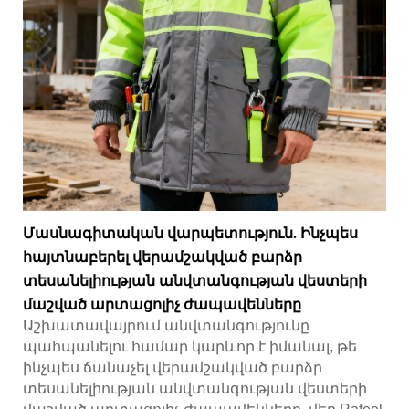
Մասնագիտական վարպետություն. Ինչպես
հայտնաբերել վերամշակված բարձր
տեսանելիության անվտանգության վեստերի
մաշված արտացոլիչ ժապավենները
Աշխատավայրում անվտանգությունը
պահպանելու համար կարևոր է իմանալ, թե
ինչպես ճանաչել վերամշակված բարձր
տեսանելիության անվտանգության վեստերի