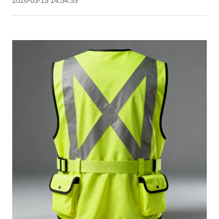
2026-03-13 14:54:59