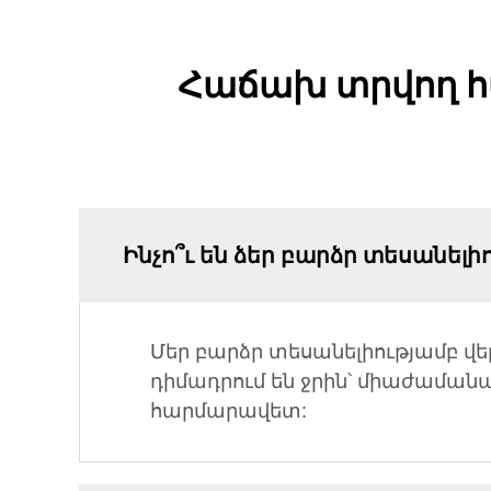
Հաճախ տրվող հա
Ինչո՞ւ են ձեր բարձր տեսանել
Մեր բարձր տեսանելիությամբ վ
դիմադրում են ջրին՝ միաժամանակ 
հարմարավետ: