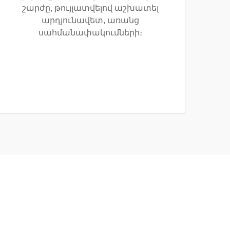
շարժը, թույլատվելով աշխատել
արդյունավետ, առանց
սահմանափակումների։