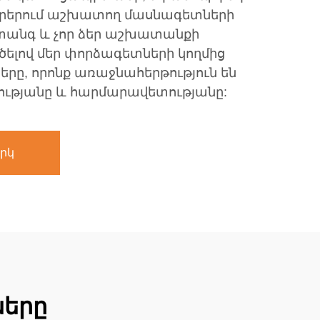
րերում աշխատող մասնագետների
տանգ և չոր ձեր աշխատանքի
ծելով մեր փորձագետների կողմից
երը, որոնք առաջնահերթություն են
ությանը և հարմարավետությանը:
րկ
ները