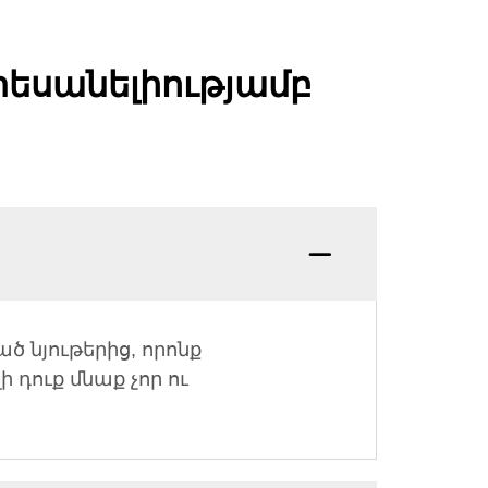
տեսանելիությամբ
 նյութերից, որոնք
 դուք մնաք չոր ու