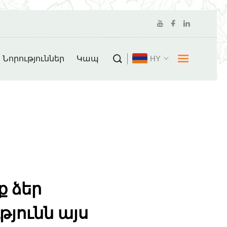
Նորություններ
Կապ
HY
 ձեր
յունն այս