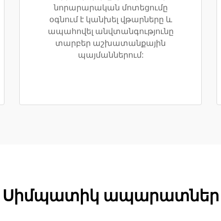
նորարարական մոտեցումը
օգնում է կանխել վթարները և
ապահովել անվտանգությունը
տարբեր աշխատանքային
պայմաններում:
Սիմպատիկ ապարատներ