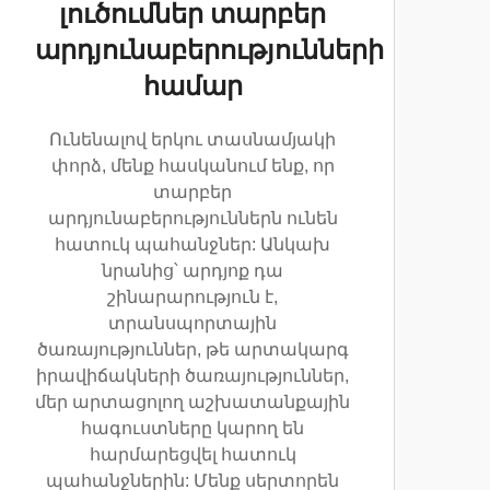
լուծումներ տարբեր
արդյունաբերությունների
համար
Ունենալով երկու տասնամյակի
փորձ, մենք հասկանում ենք, որ
տարբեր
արդյունաբերություններն ունեն
հատուկ պահանջներ: Անկախ
նրանից՝ արդյոք դա
շինարարություն է,
տրանսպորտային
ծառայություններ, թե արտակարգ
իրավիճակների ծառայություններ,
մեր արտացոլող աշխատանքային
հագուստները կարող են
հարմարեցվել հատուկ
պահանջներին: Մենք սերտորեն