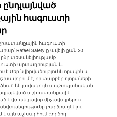
ընդլայնված
յին հագուստի
ր
աշխատանքային հագուստի
 Rafeel Safety-ը ավելի քան 20
րձր տեսանելիությամբ
ուստի արտադրության և
մ: Մեր նվիրվածությունն որակին և
շխավորում է, որ տարբեր ոլորտների
ձնած են լավագույն պաշտպանական
 ընդլայնված աշխատանքային
ծ է վտանգավոր միջավայրերում
 անվտանգությունը բարձրացնելու
մ է այն աշխարհում գործող