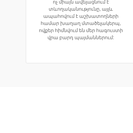
ոչ միայն ավելացնում է
տևողականությունը, այլև
ապահովում է աշխատողների
համար խաղաղ մտածելակերպ,
ովքեր հիմնվում են մեր հագուստի
վրա բարդ պայմաններում: