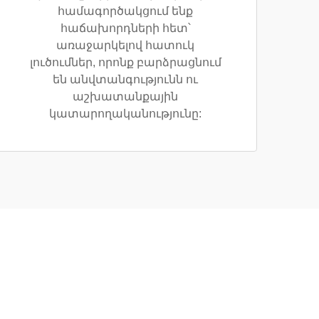
համագործակցում ենք
հաճախորդների հետ՝
առաջարկելով հատուկ
լուծումներ, որոնք բարձրացնում
են անվտանգությունն ու
աշխատանքային
կատարողականությունը: