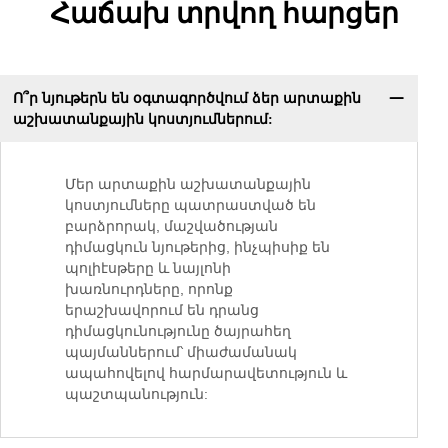
Հաճախ տրվող հարցեր
Ո՞ր նյութերն են օգտագործվում ձեր արտաքին
աշխատանքային կոստյումներում:
Մեր արտաքին աշխատանքային
կոստյումները պատրաստված են
բարձրորակ, մաշվածության
դիմացկուն նյութերից, ինչպիսիք են
պոլիէսթերը և նայլոնի
խառնուրդները, որոնք
երաշխավորում են դրանց
դիմացկունությունը ծայրահեղ
պայմաններում՝ միաժամանակ
ապահովելով հարմարավետություն և
պաշտպանություն: