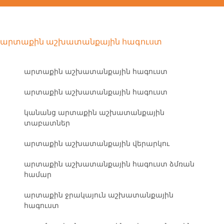
արտաքին աշխատանքային հագուստ
արտաքին աշխատանքային հագուստ
արտաքին աշխատանքային հագուստ
կանանց արտաքին աշխատանքային
տաբատներ
արտաքին աշխատանքային վերարկու
արտաքին աշխատանքային հագուստ ձմռան
համար
արտաքին ջրակայուն աշխատանքային
հագուստ