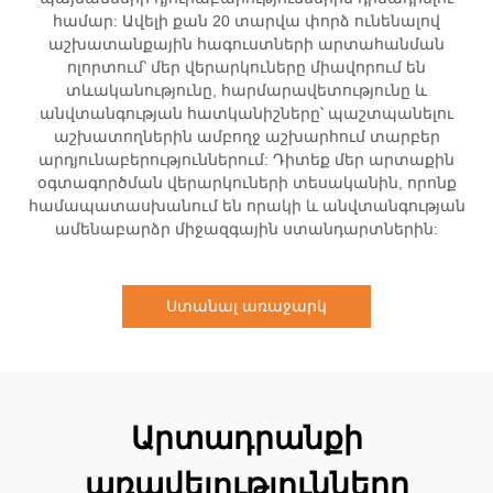
համար: Ավելի քան 20 տարվա փորձ ունենալով
աշխատանքային հագուստների արտահանման
ոլորտում՝ մեր վերարկուները միավորում են
տևականությունը, հարմարավետությունը և
անվտանգության հատկանիշները՝ պաշտպանելու
աշխատողներին ամբողջ աշխարհում տարբեր
արդյունաբերություններում: Դիտեք մեր արտաքին
օգտագործման վերարկուների տեսականին, որոնք
համապատասխանում են որակի և անվտանգության
ամենաբարձր միջազգային ստանդարտներին:
Ստանալ առաջարկ
Արտադրանքի
առավելությունները