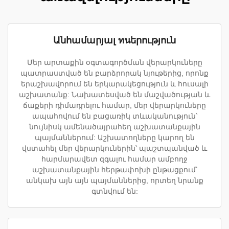
Անհամարյալ ทนերություն
Մեր արտաքին օգտագործման վերարկուները
պատրաստված են բարձրորակ նյութերից, որոնք
երաշխավորում են երկարակեցություն և հուսալի
աշխատանք: Նախատեսված են մաշվածության և
ճաքերի դիմադրելու համար, մեր վերարկուները
ապահովում են բացառիկ տևականություն՝
նույնիսկ ամենածայրահեղ աշխատանքային
պայմաններում: Աշխատողները կարող են
վստահել մեր վերարկուներին՝ պաշտպանված և
հարմարավետ զգալու համար ամբողջ
աշխատանքային հերթափոխի ընթացքում՝
անկախ այն այն պայմաններից, որտեղ նրանք
գտնվում են: