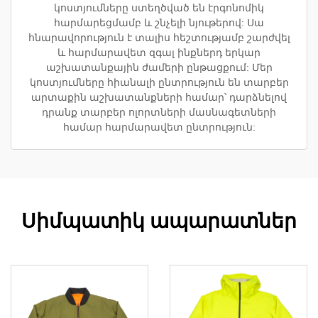
կոստյումները ստեղծված են էրգոնոմիկ
հարմարեցմամբ և շնչելի նյութերով: Սա
հնարավորություն է տալիս հեշտությամբ շարժվել
և հարմարավետ զգալ ինքներդ երկար
աշխատանքային ժամերի ընթացքում: Մեր
կոստյումները հիանալի ընտրություն են տարբեր
արտաքին աշխատանքների համար՝ դարձնելով
դրանք տարբեր ոլորտների մասնագետների
համար հարմարավետ ընտրություն:
Սիմպատիկ ապարատներ