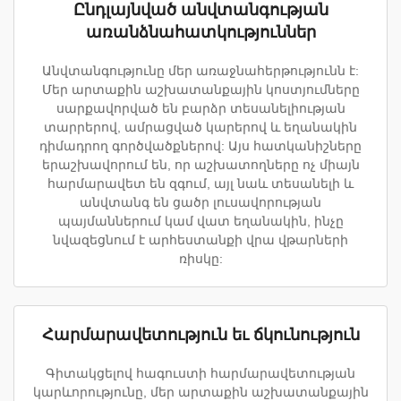
Ընդլայնված անվտանգության
առանձնահատկություններ
Անվտանգությունը մեր առաջնահերթությունն է:
Մեր արտաքին աշխատանքային կոստյումները
սարքավորված են բարձր տեսանելիության
տարրերով, ամրացված կարերով և եղանակին
դիմադրող գործվածքներով: Այս հատկանիշները
երաշխավորում են, որ աշխատողները ոչ միայն
հարմարավետ են զգում, այլ նաև տեսանելի և
անվտանգ են ցածր լուսավորության
պայմաններում կամ վատ եղանակին, ինչը
նվազեցնում է արհեստանքի վրա վթարների
ռիսկը:
Հարմարավետություն եւ ճկունություն
Գիտակցելով հագուստի հարմարավետության
կարևորությունը, մեր արտաքին աշխատանքային