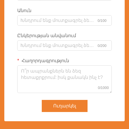
Անուն
0/100
Ընկերության անվանում
0/200
Հաղորդագրություն
0/1000
Ուղարկել