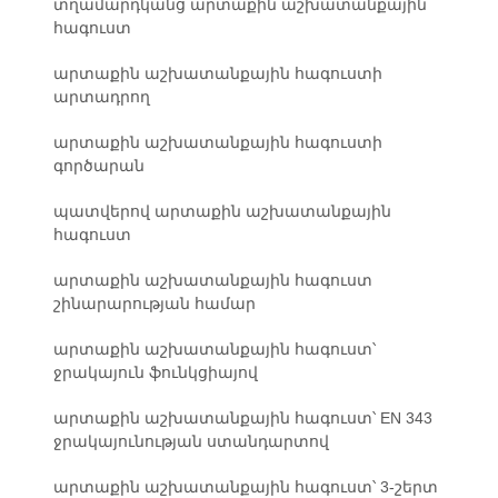
տղամարդկանց արտաքին աշխատանքային
հագուստ
արտաքին աշխատանքային հագուստի
արտադրող
արտաքին աշխատանքային հագուստի
գործարան
պատվերով արտաքին աշխատանքային
հագուստ
արտաքին աշխատանքային հագուստ
շինարարության համար
արտաքին աշխատանքային հագուստ՝
ջրակայուն ֆունկցիայով
արտաքին աշխատանքային հագուստ՝ EN 343
ջրակայունության ստանդարտով
արտաքին աշխատանքային հագուստ՝ 3-շերտ