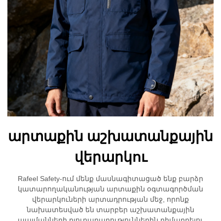
արտաքին աշխատանքային
վերարկու
Rafeel Safety-ում մենք մասնագիտացած ենք բարձր
կատարողականության արտաքին օգտագործման
վերարկուների արտադրության մեջ, որոնք
նախատեսված են տարբեր աշխատանքային
պայմանների դյուրաբարություններին դիմադրելու