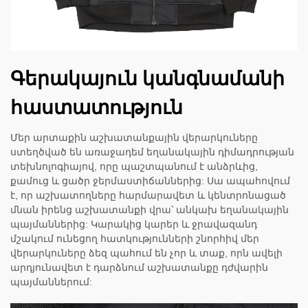
Գերակայուն կանգնամանի
հաստատություն
Մեր արտաքին աշխատանքային վերարկուները
ստեղծված են առաջադեմ եղանակային դիմադրության
տեխնոլոգիայով, որը պաշտպանում է անձրևից,
քամուց և ցածր ջերմաստիճաններից: Սա ապահովում
է, որ աշխատողները հարմարավետ և կենտրոնացած
մնան իրենց աշխատանքի վրա՝ անկախ եղանակային
պայմաններից: Կարակից կարեր և ջրավազանդ
մշակում ունեցող հատկությունների շնորհիվ մեր
վերարկուները ձեզ պահում են չոր և տաք, որն ավելի
արդյունավետ է դարձնում աշխատանքը դժվարին
պայմաններում: