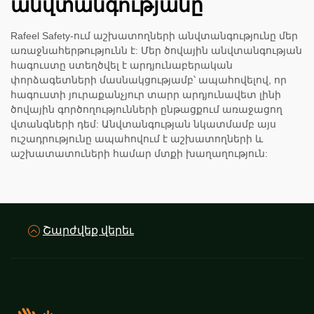
անվտանգությանը
Rafeel Safety-ում աշխատողների անվտանգությունը մեր
առաջնահերթությունն է: Մեր ծովային անվտանգության
հագուստը ստեղծվել է արդյունաբերական
փորձագետների մասնակցությամբ՝ ապահովելով, որ
հագուստի յուրաքանչյուր տարր արդյունավետ լինի
ծովային գործողությունների ընթացքում առաջացող
վտանգների դեմ: Անվտանգության նկատմամբ այս
ուշադրությունը ապահովում է աշխատողների և
աշխատատուների համար մտքի խաղաղություն:
Շարժվեք վերեւ