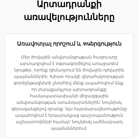
Արտադրանքի
առավելությունները
Առավոտյալ որոշում և ทนերգություն
Մեր ծովային անվտանգության հագուստը
արտադրվում է օգտագործելով առաջադեմ
նյութեր, որոնք դիմադրում են ծովային դժվարին
պայմաններին: Խիստ որակի վերահսկողության
գործընթացների շնորհիվ մենք ապահովում ենք,
որ յուրաքանչյուր արտադրանքը
համապատասխանի միջազգային
անվտանգության ստանդարտներին՝ նույնիսկ
գերազանցելով դրանք: Այս հարմարավետությունը
ապահովում է երկարակյաց պաշտպանություն
աշխատողների համար՝ նույնիսկ ամենաբարդ
պայմաններում: