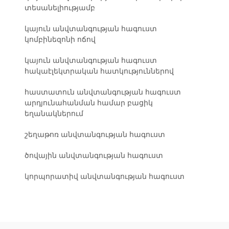
տեսանելիությամբ
կայուն անվտանգության հագուստ
կոմբինեզոնի ոճով
կայուն անվտանգության հագուստ
հակաէլեկտրական հատկություններով
հաստատուն անվտանգության հագուստ
արդյունահանման համար բացիկ
եղանակներում
շեղաթոռ անվտանգության հագուստ
ծովային անվտանգության հագուստ
կորպորատիվ անվտանգության հագուստ