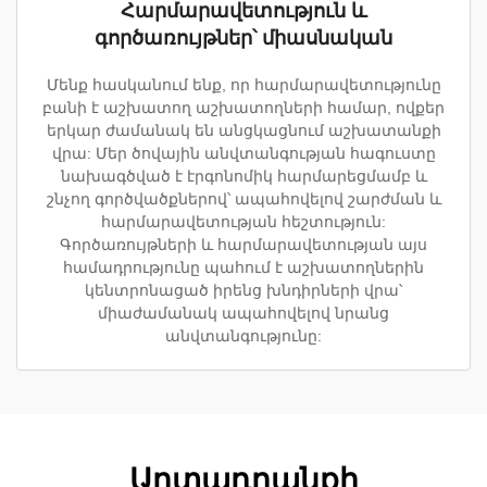
Հարմարավետություն և
գործառույթներ՝ միասնական
Մենք հասկանում ենք, որ հարմարավետությունը
բանի է աշխատող աշխատողների համար, ովքեր
երկար ժամանակ են անցկացնում աշխատանքի
վրա: Մեր ծովային անվտանգության հագուստը
նախագծված է էրգոնոմիկ հարմարեցմամբ և
շնչող գործվածքներով՝ ապահովելով շարժման և
հարմարավետության հեշտություն:
Գործառույթների և հարմարավետության այս
համադրությունը պահում է աշխատողներին
կենտրոնացած իրենց խնդիրների վրա՝
միաժամանակ ապահովելով նրանց
անվտանգությունը:
Արտադրանքի