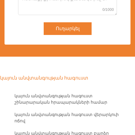
0/1000
Ուղարկել
կայուն անվտանգության հագուստ
կայուն անվտանգության հագուստ
շինարարական հրապարակների համար
կայուն անվտանգության հագուստ վերարկուի
ոճով
կայուն անվտանգության հագուստ բարձր