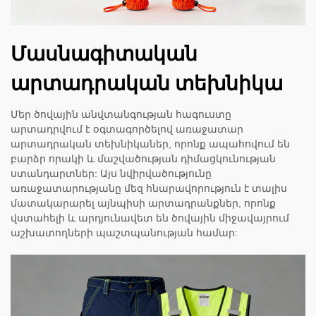
Մասնագիտական
արտադրական տեխնիկա
Մեր ծովային անվտանգության հագուստը
արտադրվում է օգտագործելով առաջատար
արտադրական տեխնիկաներ, որոնք ապահովում են
բարձր որակի և մաշվածության դիմացկունության
ստանդարտներ: Այս նվիրվածությունը
առաջատարությանը մեզ հնարավորություն է տալիս
մատակարարել այնպիսի արտադրանքներ, որոնք
վստահելի և արդյունավետ են ծովային միջավայրում
աշխատողների պաշտպանության համար: