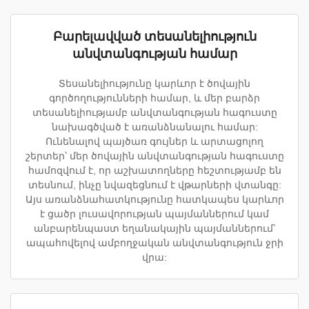
Բարելավված տեսանելիություն
անվտանգության համար
Տեսանելիությունը կարևոր է ծովային
գործողությունների համար, և մեր բարձր
տեսանելիությամբ անվտանգության հագուստը
նախագծված է առանձնանալու համար:
Ունենալով պայծառ գույներ և արտացոլող
շերտեր՝ մեր ծովային անվտանգության հագուստը
համոզվում է, որ աշխատողները հեշտությամբ են
տեսնում, ինչը նվազեցնում է վթարների վտանգը:
Այս առանձնահատկությունը հատկապես կարևոր
է ցածր լուսավորության պայմաններում կամ
անբարենպաստ եղանակային պայմաններում՝
ապահովելով ամբողջական անվտանգություն ջրի
վրա: