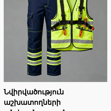
Նվիրվածություն
աշխատողների