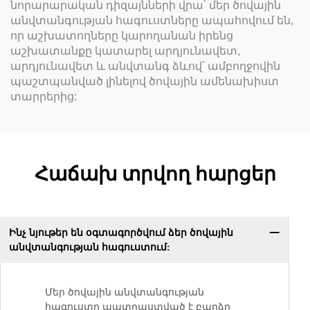
նորարարական դիզայնների վրա՝ մեր ծովային
անվտանգության հագուստները ապահովում են,
որ աշխատողները կարողանան իրենց
աշխատանքը կատարել արդյունավետ,
արդյունավետ և անվտանգ ձևով՝ ամբողջովին
պաշտպանված լինելով ծովային ամենախիստ
տարրերից:
Հաճախ տրվող հարցեր
Ինչ նյութեր են օգտագործվում ձեր ծովային
անվտանգության հագուստում:
Մեր ծովային անվտանգության
հագուստը պատրաստված է բարձր