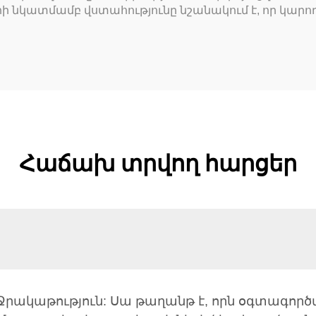
նկատմամբ վստահությունը նշանակում է, որ կարող 
Հաճախ տրվող հարցեր
րակաթություն: Սա թաղանթ է, որն օգտագործվ