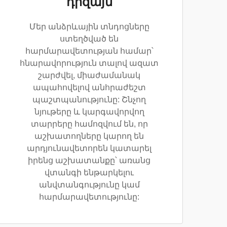
դիզայն
Մեր անձրևային տնդոցները
ստեղծված են
հարմարավետության համար՝
հնարավորություն տալով ազատ
շարժվել, միաժամանակ
ապահովելով անհրաժեշտ
պաշտպանությունը: Շնչող
նյութերը և կարգավորվող
տարրերը համոզվում են, որ
աշխատողները կարող են
արդյունավետորեն կատարել
իրենց աշխատանքը՝ առանց
վտանգի ենթարկելու
անվտանգությունը կամ
հարմարավետությունը: