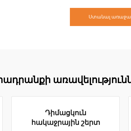
Ստանալ առաջա
ադրանքի առավելություն
Դիմացկուն
հակաջրային շերտ