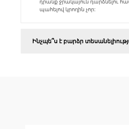
դրանք ջրակայուն դարձնելու հա
պահելով կրողին չոր:
Ինչպե՞ս է բարձր տեսանելիութ