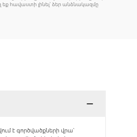
եք հավաստի լինել՝ ձեր անձնակազմը
ում է գործվածքների վրա՝