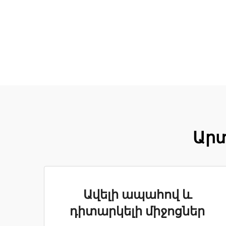
Արտ
Ավելի ապահով և
դիտարկելի միջոցներ