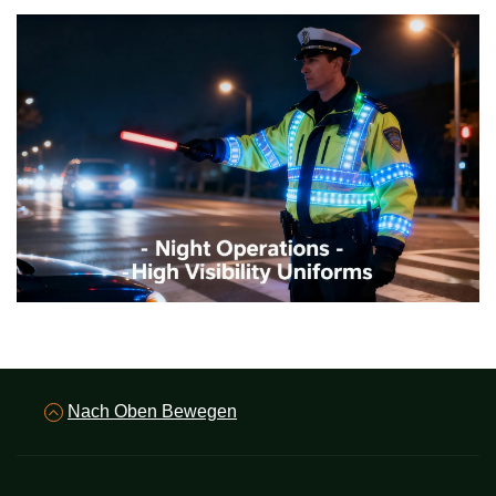
Nach Oben Bewegen