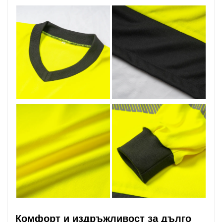
Комфорт и издръжливост за дълго