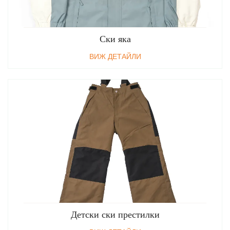
Ски яка
ВИЖ ДЕТАЙЛИ
Детски ски престилки