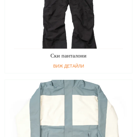
Ски панталони
ВИЖ ДЕТАЙЛИ