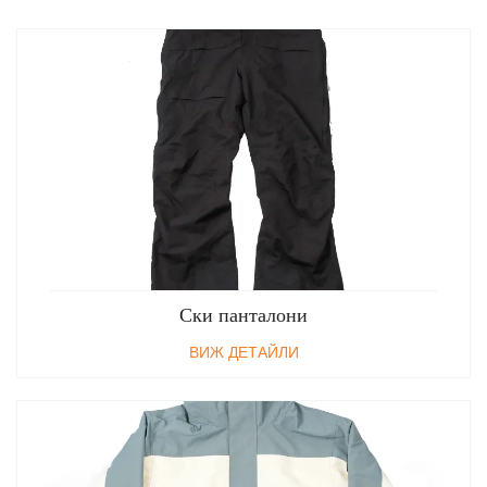
Ски панталони
ВИЖ ДЕТАЙЛИ