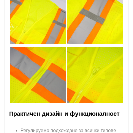
Практичен дизайн и функционалност
Регулируемо подхождане за всички типове