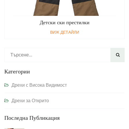
Детски ски престилки
ВИЖ ДЕТАЙЛИ

Категории
Дрехи с Висока Видимост
Дрехи за Открито
Последна Публикация