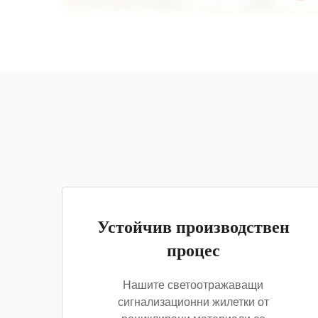
Устойчив производствен
процес
Нашите светоотражаващи
сигнализационни жилетки от