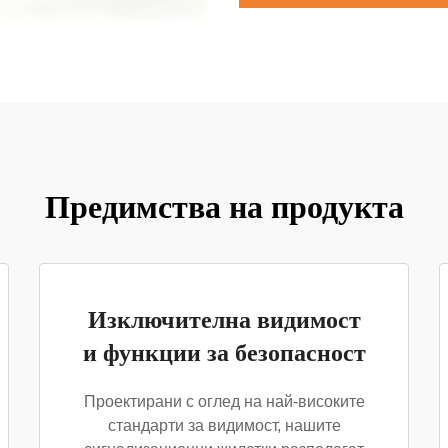
Предимства на продукта
Изключителна видимост
и функции за безопасност
Проектирани с оглед на най-високите
стандарти за видимост, нашите