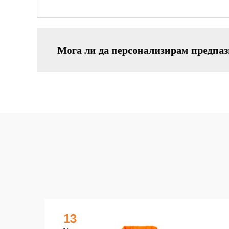
Мога ли да персонализирам предпа
13