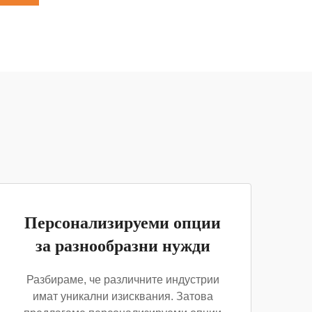
Персонализируеми опции
за разнообразни нужди
Разбираме, че различните индустрии
имат уникални изисквания. Затова