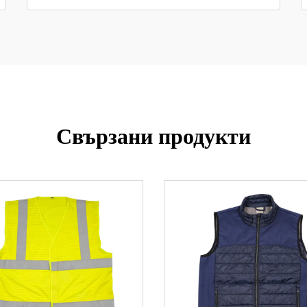
Свързани продукти