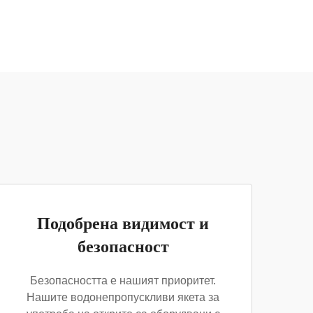
Подобрена видимост и
безопасност
Безопасността е нашият приоритет.
Нашите водонепропускливи якета за