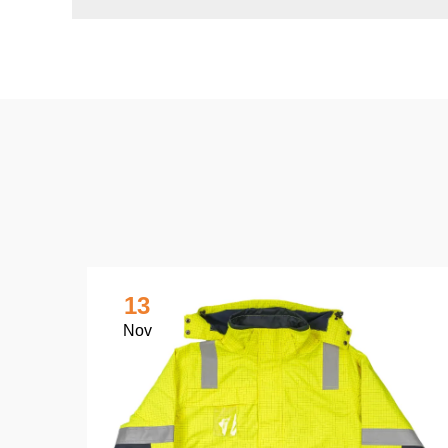
13
Nov