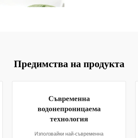
Предимства на продукта
Съвременна
водонепроницаема
технология
Използвайки най-съвременна