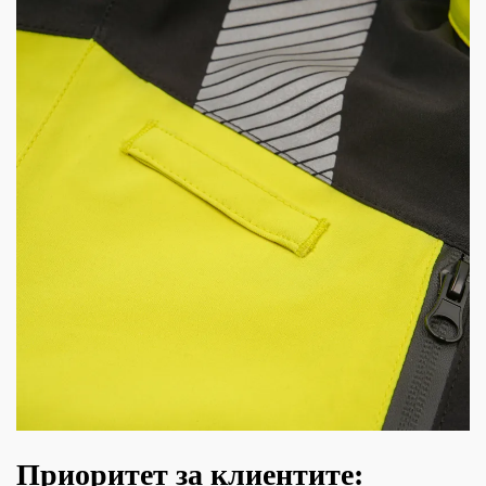
Приоритет за клиентите: