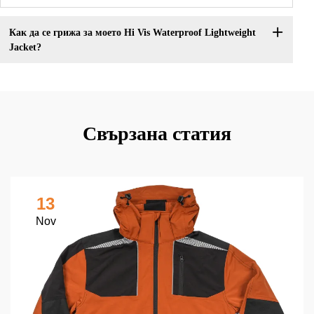
Как да се грижа за моето Hi Vis Waterproof Lightweight
Jacket?
Свързана статия
13
Nov