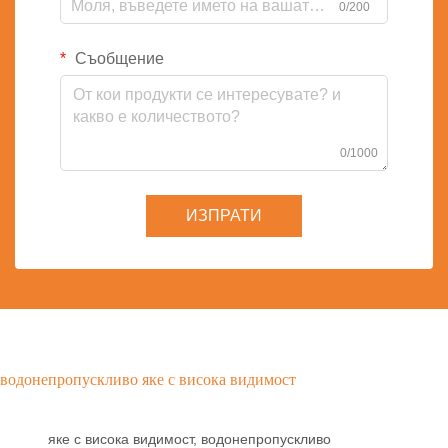
0/200
Съобщение
0/1000
ИЗПРАТИ
водонепропускливо яке с висока видимост
яке с висока видимост, водонепропускливо