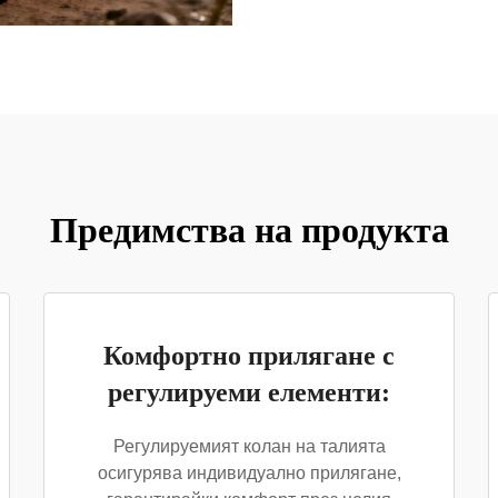
Предимства на продукта
Комфортно прилягане с
регулируеми елементи:
Регулируемият колан на талията
осигурява индивидуално прилягане,