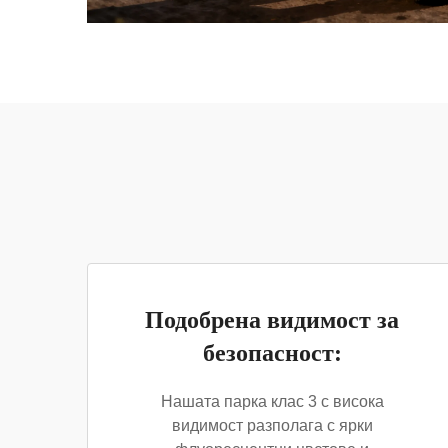
Подобрена видимост за
безопасност:
Нашата парка клас 3 с висока
видимост разполага с ярки