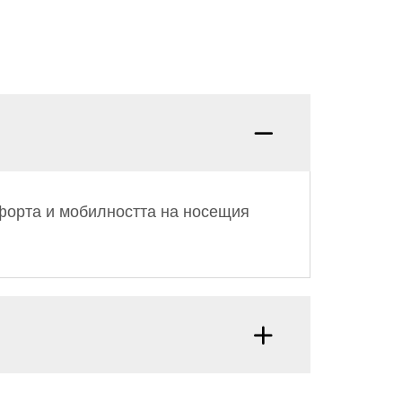
форта и мобилността на носещия