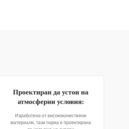
Проектиран да устои на
атмосферни условия:
Изработена от висококачествени
материали, тази парка е проектирана