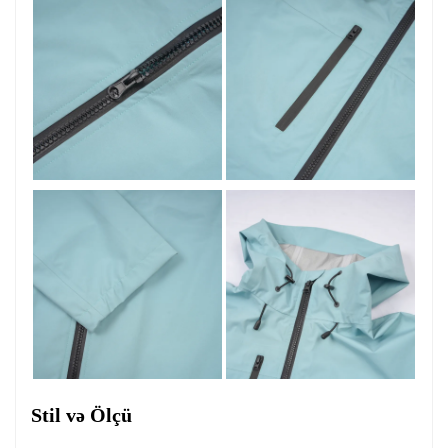
Stil və Ölçü