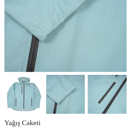
Yağış Cəketi